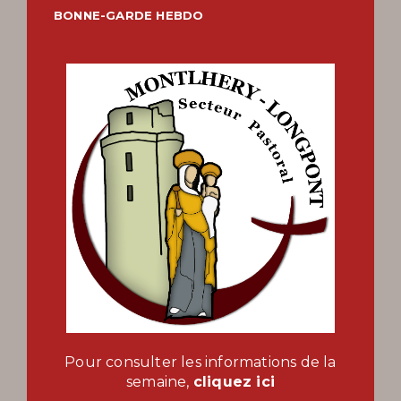
BONNE-GARDE HEBDO
Pour consulter les informations de la
semaine,
cliquez ici