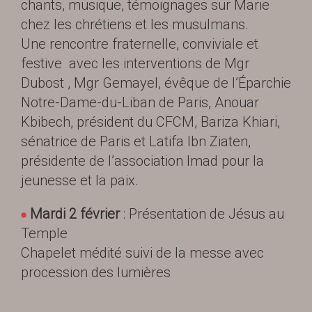
chants, musique, témoignages sur Marie
chez les chrétiens et les musulmans.
Une rencontre fraternelle, conviviale et
festive avec les interventions de Mgr
Dubost , Mgr Gemayel, évêque de l’Éparchie
Notre-Dame-du-Liban de Paris, Anouar
Kbibech, président du CFCM, Bariza Khiari,
sénatrice de Paris et Latifa Ibn Ziaten,
présidente de l’association Imad pour la
jeunesse et la paix.
Mardi 2 février
: Présentation de Jésus au
Temple
Chapelet médité suivi de la messe avec
procession des lumières