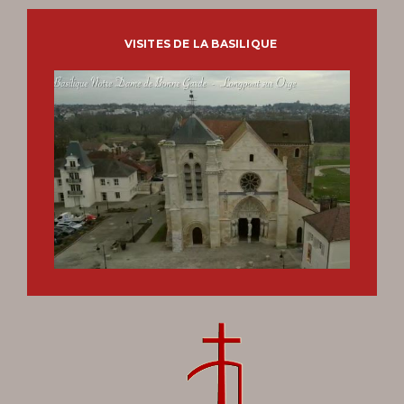
VISITES DE LA BASILIQUE