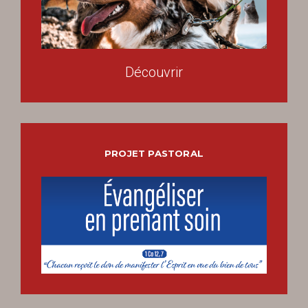
Découvrir
PROJET PASTORAL