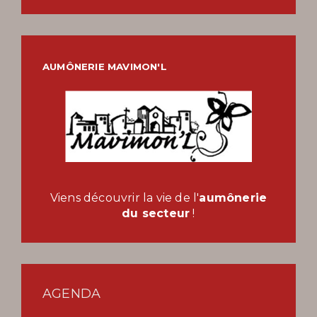
AUMÔNERIE MAVIMON'L
Viens découvrir la vie de l'
aumônerie
du secteur
!
AGENDA