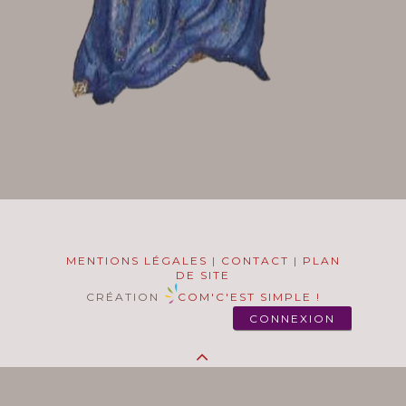
MENTIONS LÉGALES
|
CONTACT
|
PLAN
DE SITE
CRÉATION
COM'C'EST SIMPLE !
CONNEXION