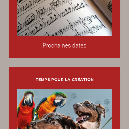
Prochaines dates
TEMPS POUR LA CRÉATION