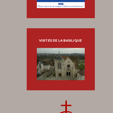
VISITES DE LA BASILIQUE