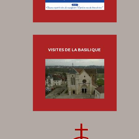
VISITES DE LA BASILIQUE