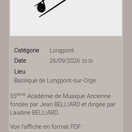
Catégorie
Longpont
Date
26/09/2026
20:30
Lieu
Basilique de Longpont-sur-Orge
ème
35
Académie de Musique Ancienne
fondée par Jean BELLIARD et dirigée par
Laudine BELLIARD.
Voir l'affiche en format PDF :