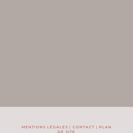
MENTIONS LÉGALES
|
CONTACT
|
PLAN
DE SITE