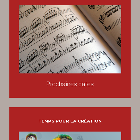
Prochaines dates
TEMPS POUR LA CRÉATION