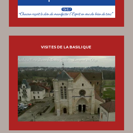
VISITES DE LA BASILIQUE