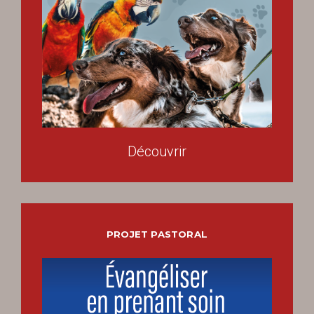
Découvrir
PROJET PASTORAL