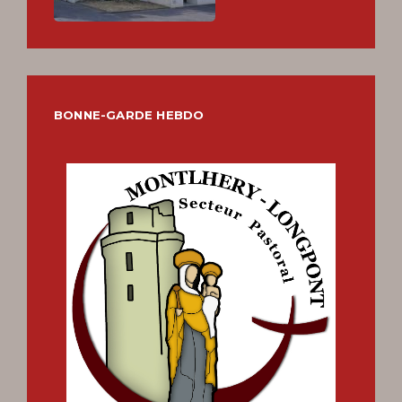
BONNE-GARDE HEBDO