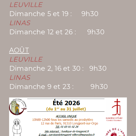
LEUVILLE
Dimanche 5 et 19 : 9h30
LINAS
Dimanche 12 et 26 : 9h30
AOÛT
LEUVILLE
Dimanche 2, 16 et 30 : 9h30
LINAS
Dimanche 9 et 23 : 9h30