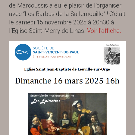
de Marcoussis a eu le plaisir de l’organiser
avec “Les Barbus de la Sallemouille” ! C'était
le samedi 15 novembre 2025 à 20h30
à
l’Eglise Saint-Merry de Linas.
Voir l'affiche.