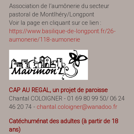
Association de l’aumônerie du secteur
pastoral de Montlhéry/Longpont
Voir la page en cliquant sur ce lien :
https://www.basilique-de-longpont.fr/26-
aumonerie/118-aumonerie
CAP AU REGAL, un projet de paroisse
Chantal COLOIGNER - 01 69 80 99 50/ 06 24
46 20 74 -
chantal.coloigner@wanadoo.fr
Catéchuménat des adultes (à partir de 18
ans)