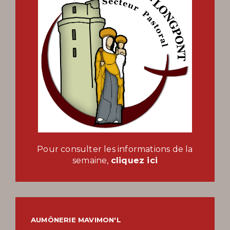
Pour consulter les informations de la
semaine,
cliquez ici
AUMÔNERIE MAVIMON'L