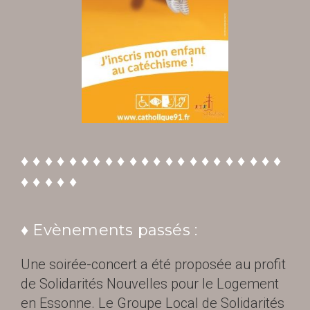
♦ ♦ ♦ ♦ ♦ ♦ ♦ ♦ ♦ ♦ ♦ ♦ ♦ ♦ ♦ ♦ ♦ ♦ ♦ ♦ ♦ ♦
♦ ♦ ♦ ♦ ♦
♦ Evènements passés :
Une soirée-concert a été proposée au profit
de Solidarités Nouvelles pour le Logement
en Essonne. Le Groupe Local de Solidarités