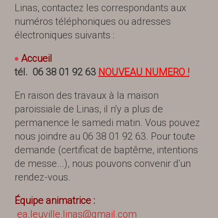
Linas, contactez les correspondants aux
numéros téléphoniques ou adresses
électroniques suivants :
Accueil
tél. 06 38 01 92 63
NOUVEAU NUMERO !
En raison des travaux à la maison
paroissiale de Linas, il n'y a plus de
permanence le samedi matin. Vous pouvez
nous joindre au 06 38 01 92 63. Pour toute
demande (certificat de baptême, intentions
de messe...), nous pouvons convenir d'un
rendez-vous.
Équipe animatrice :
ea.leuville.linas@gmail.com