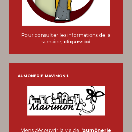
Pour consulter les informations de la
semaine,
cliquez ici
AUMÔNERIE MAVIMON'L
Viens découvrir la vie de l'
aumônerie