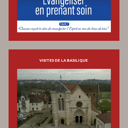
VISITES DE LA BASILIQUE