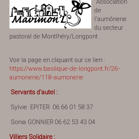
Association
de
l’aumônerie
du secteur
pastoral de Montlhéry/Longpont
Voir la page en cliquant sur ce lien :
https://www.basilique-de-longpont.fr/26-
aumonerie/118-aumonerie
Servants d’autel :
Sylvie EPITER 06 66 01 58 37
Sonia GONNIER 06 62 53 43 04
Villiers Solidaire :