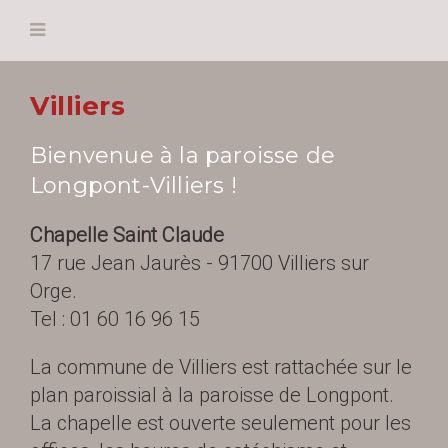
Villiers
Bienvenue à la paroisse de
Longpont-Villiers !
Chapelle Saint Claude
17 rue Jean Jaurès - 91700 Villiers sur
Orge.
Tel : 01 60 16 96 15
La commune de Villiers est rattachée sur le
plan paroissial à la paroisse de Longpont.
La chapelle est ouverte seulement pour les