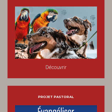
Découvrir
PROJET PASTORAL