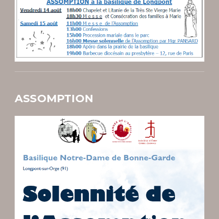
ASSOMPTION