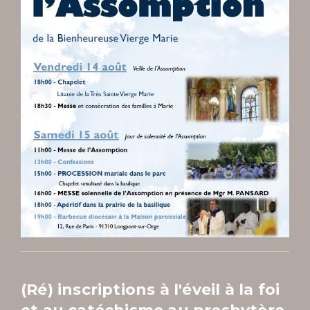
(Ré) inscriptions à l'éveil à la foi