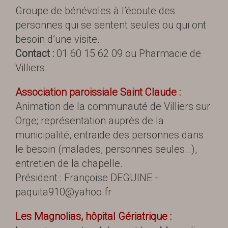
Groupe de bénévoles à l’écoute des
personnes qui se sentent seules ou qui ont
besoin d’une visite.
Contact :
01 60 15 62 09 ou Pharmacie de
Villiers.
Association paroissiale Saint Claude :
Animation de la communauté de Villiers sur
Orge; représentation auprès de la
municipalité, entraide des personnes dans
le besoin (malades, personnes seules…),
entretien de la chapelle.
Président : Françoise DEGUINE -
paquita910@yahoo.fr
Les Magnolias, hôpital Gériatrique :