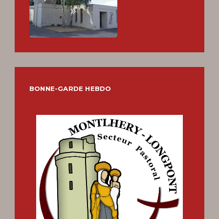
BONNE-GARDE HEBDO