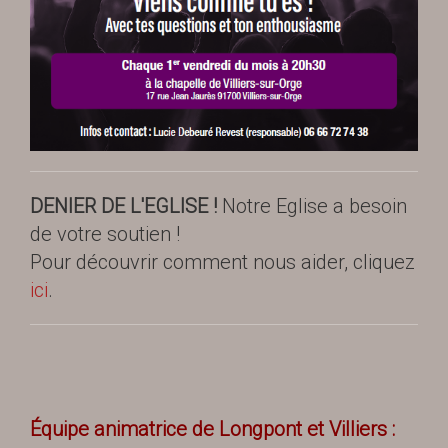
DENIER DE L'EGLISE !
Notre Eglise a besoin
de votre soutien !
Pour découvrir comment nous aider, cliquez
ici
.
Équipe animatrice de Longpont et Villiers :